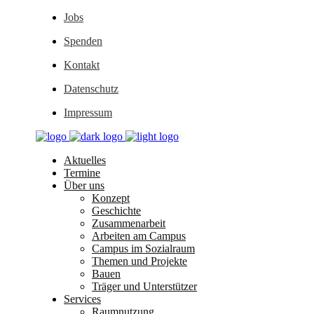
Jobs
Spenden
Kontakt
Datenschutz
Impressum
Aktuelles
Termine
Über uns
Konzept
Geschichte
Zusammenarbeit
Arbeiten am Campus
Campus im Sozialraum
Themen und Projekte
Bauen
Träger und Unterstützer
Services
Raumnutzung