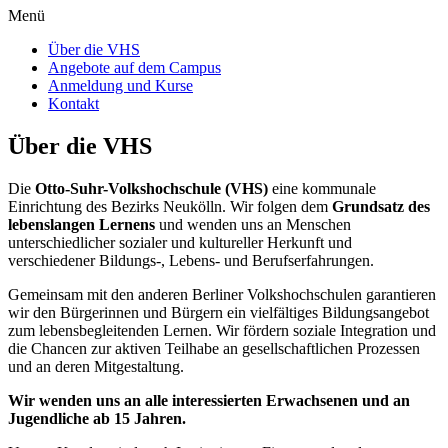
Menü
Über die VHS
Angebote auf dem Campus
Anmeldung und Kurse
Kontakt
Über die VHS
Die
Otto-Suhr-Volkshochschule (VHS)
eine kommunale
Einrichtung des Bezirks Neukölln. Wir folgen dem
Grundsatz des
lebenslangen Lernens
und wenden uns an Menschen
unterschiedlicher sozialer und kultureller Herkunft und
verschiedener Bildungs-, Lebens- und Berufserfahrungen.
Gemeinsam mit den anderen Berliner Volkshochschulen garantieren
wir den Bürgerinnen und Bürgern ein vielfältiges Bildungsangebot
zum lebensbegleitenden Lernen. Wir fördern soziale Integration und
die Chancen zur aktiven Teilhabe an gesellschaftlichen Prozessen
und an deren Mitgestaltung.
Wir wenden uns an alle interessierten Erwachsenen und an
Jugendliche ab 15 Jahren.