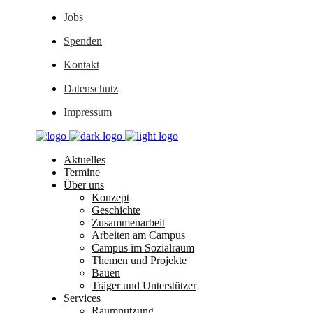
Jobs
Spenden
Kontakt
Datenschutz
Impressum
Aktuelles
Termine
Über uns
Konzept
Geschichte
Zusammenarbeit
Arbeiten am Campus
Campus im Sozialraum
Themen und Projekte
Bauen
Träger und Unterstützer
Services
Raumnutzung