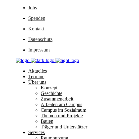
Jobs
Spenden
Kontakt
Datenschutz
Impressum
Aktuelles
Termine
Über uns
Konzept
Geschichte
Zusammenarbeit
Arbeiten am Campus
Campus im Sozialraum
Themen und Projekte
Bauen
Träger und Unterstützer
Services
Raumnutzung